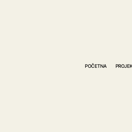
POČETNA
PROJEK